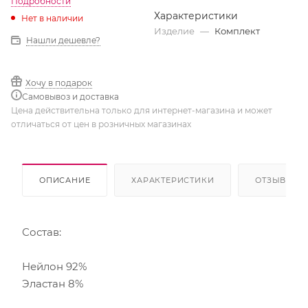
Подробности
Характеристики
Нет в наличии
Изделие
—
Комплект
Нашли дешевле?
Хочу в подарок
Самовывоз и доставка
Цена действительна только для интернет-магазина и может
отличаться от цен в розничных магазинах
ОПИСАНИЕ
ХАРАКТЕРИСТИКИ
ОТЗЫВЫ
Состав:
Нейлон 92%
Эластан 8%