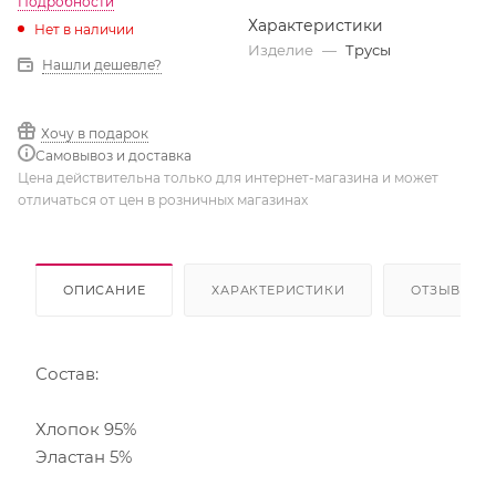
Подробности
Характеристики
Нет в наличии
Изделие
—
Трусы
Нашли дешевле?
Хочу в подарок
Самовывоз и доставка
Цена действительна только для интернет-магазина и может
отличаться от цен в розничных магазинах
ОПИСАНИЕ
ХАРАКТЕРИСТИКИ
ОТЗЫВЫ
Состав:
Хлопок 95%
Эластан 5%