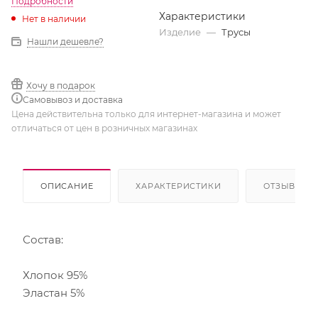
Подробности
Характеристики
Нет в наличии
Изделие
—
Трусы
Нашли дешевле?
Хочу в подарок
Самовывоз и доставка
Цена действительна только для интернет-магазина и может
отличаться от цен в розничных магазинах
ОПИСАНИЕ
ХАРАКТЕРИСТИКИ
ОТЗЫВЫ
Состав:
Хлопок 95%
Эластан 5%