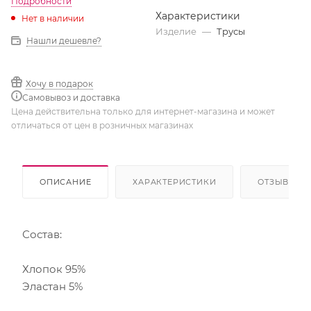
Подробности
Характеристики
Нет в наличии
Изделие
—
Трусы
Нашли дешевле?
Хочу в подарок
Самовывоз и доставка
Цена действительна только для интернет-магазина и может
отличаться от цен в розничных магазинах
ОПИСАНИЕ
ХАРАКТЕРИСТИКИ
ОТЗЫВЫ
Состав:
Хлопок 95%
Эластан 5%