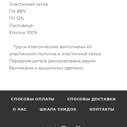
Эластичная сетка
ПА 88%
ПУ 12%
Ластовица
Хлопок 100%
Трусы классические выполнены из
эластичного полотна и эластичной сетки.
Передняя деталь декорирована двумя
бантиками и вышитыми цветами.
CПОСОБЫ ОПЛАТЫ
СПОСОБЫ ДОСТАВКИ
О НАС
ШКАЛА СКИДОК
КОНТАКТЫ