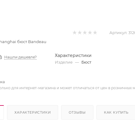
Артикул:
312
 Shanghai бюст Bandeau
Характеристики
Нашли дешевле?
Изделие
—
Бюст
вка
олько для интернет-магазина и может отличаться от цен в розничных 
ХАРАКТЕРИСТИКИ
ОТЗЫВЫ
КАК КУПИТЬ