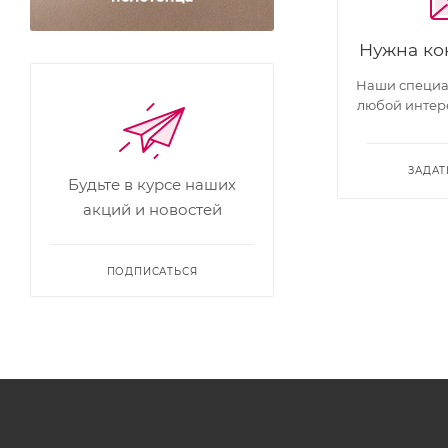
Нужна ко
Наши специал
любой интер
ЗАДАТ
Будьте в курсе наших
акций и новостей
ПОДПИСАТЬСЯ