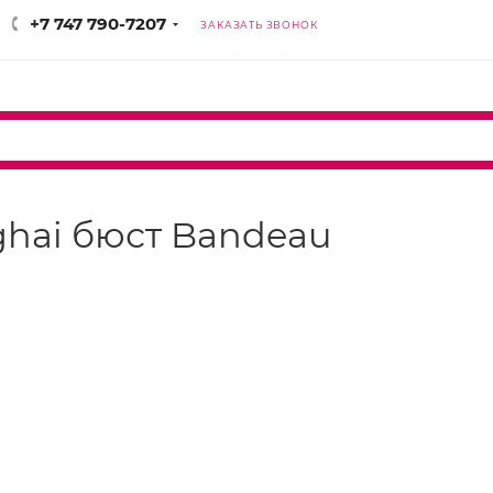
+7 747 790-7207
ЗАКАЗАТЬ ЗВОНОК
nghai бюст Bandeau