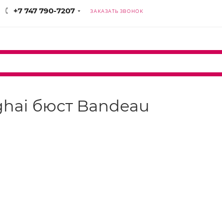
+7 747 790-7207
ЗАКАЗАТЬ ЗВОНОК
nghai бюст Bandeau