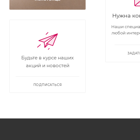
Нужна ко
Наши специал
любой интер
ЗАДАТ
Будьте в курсе наших
акций и новостей
ПОДПИСАТЬСЯ