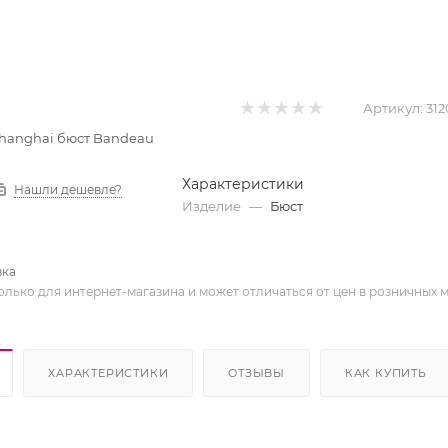
Артикул:
312
 Shanghai бюст Bandeau
Характеристики
Нашли дешевле?
Изделие
—
Бюст
вка
олько для интернет-магазина и может отличаться от цен в розничных 
ХАРАКТЕРИСТИКИ
ОТЗЫВЫ
КАК КУПИТЬ