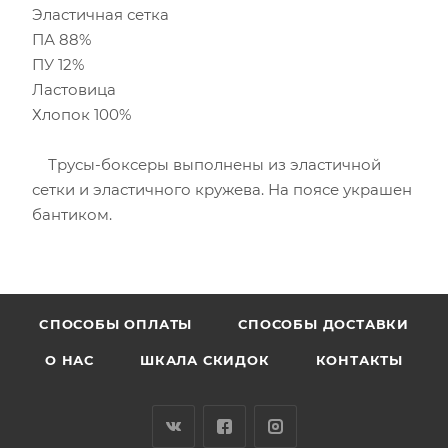
Эластичная сетка
ПА 88%
ПУ 12%
Ластовица
Хлопок 100%
Трусы-боксеры выполнены из эластичной
сетки и эластичного кружева. На поясе украшен
бантиком.
CПОСОБЫ ОПЛАТЫ
СПОСОБЫ ДОСТАВКИ
О НАС
ШКАЛА СКИДОК
КОНТАКТЫ