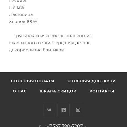
ПА 88%
ПУ 12%
Ластовица
Хлопок 100%
Трусы классические выполнены из
эластичного сетки. Передняя деталь
декорирована бантиком.
CПОСОБЫ ОПЛАТЫ
СПОСОБЫ ДОСТАВКИ
О НАС
ШКАЛА СКИДОК
КОНТАКТЫ
+7 747 790-7207