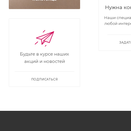
Нужна ко
Наши специал
любой интер
ЗАДАТ
Будьте в курсе наших
акций и новостей
ПОДПИСАТЬСЯ