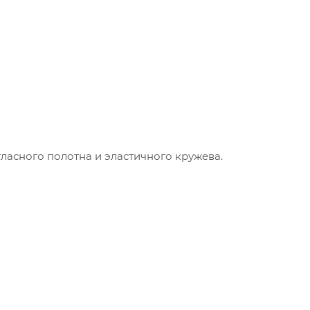
ласного полотна и эластичного кружева.