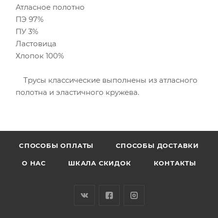
Атласное полотно
ПЭ 97%
ПУ 3%
Ластовица
Хлопок 100%
Трусы классические выполнены из атласного
полотна и эластичного кружева.
CПОСОБЫ ОПЛАТЫ
СПОСОБЫ ДОСТАВКИ
О НАС
ШКАЛА СКИДОК
КОНТАКТЫ