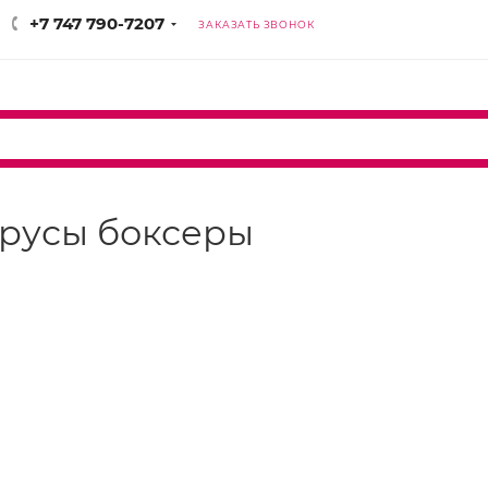
+7 747 790-7207
ЗАКАЗАТЬ ЗВОНОК
 трусы боксеры