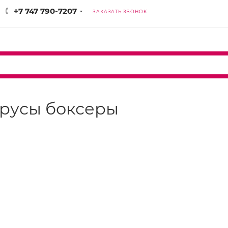
+7 747 790-7207
ЗАКАЗАТЬ ЗВОНОК
 трусы боксеры