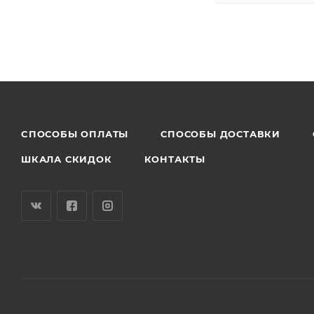
CПОСОБЫ ОПЛАТЫ
СПОСОБЫ ДОСТАВКИ
ШКАЛА СКИДОК
КОНТАКТЫ