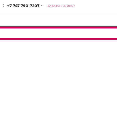
+7 747 790-7207
ЗАКАЗАТЬ ЗВОНОК