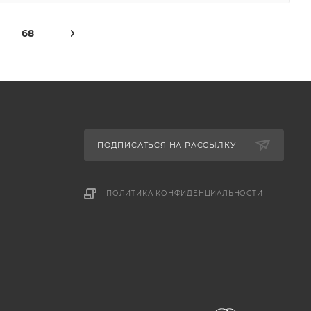
68
ПОДПИСАТЬСЯ НА РАССЫЛКУ
ПОЛИТИКА КОНФИДЕНЦИАЛЬНОСТИ