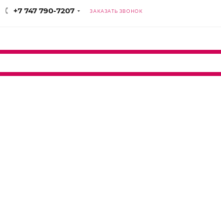
+7 747 790-7207
ЗАКАЗАТЬ ЗВОНОК