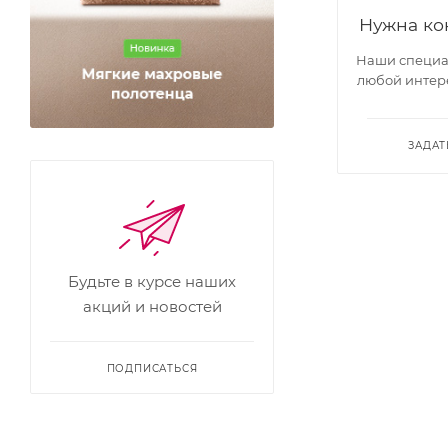
Нужна ко
Наши специал
любой интер
ЗАДАТ
Будьте в курсе наших
акций и новостей
ПОДПИСАТЬСЯ