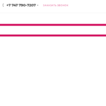
+7 747 790-7207
ЗАКАЗАТЬ ЗВОНОК