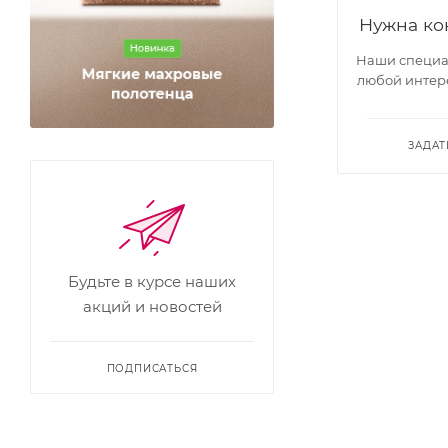
Нужна ко
Наши специал
любой интер
ЗАДАТ
Будьте в курсе наших
акций и новостей
ПОДПИСАТЬСЯ