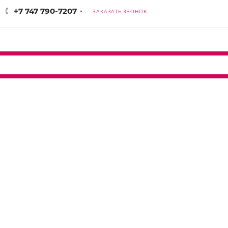
+7 747 790-7207
ЗАКАЗАТЬ ЗВОНОК