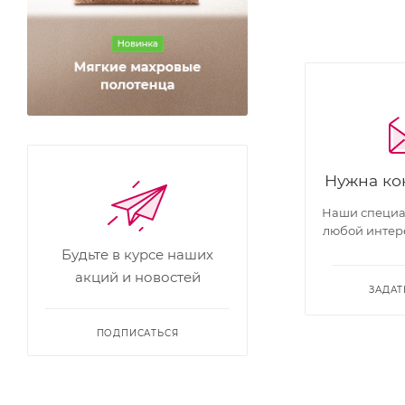
Нужна ко
Наши специал
любой интер
Будьте в курсе наших
акций и новостей
ЗАДАТ
ПОДПИСАТЬСЯ