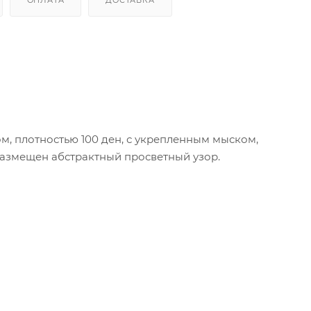
 плотностью 100 ден, с укрепленным мыском,
размещен абстрактный просветный узор.