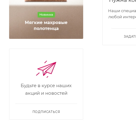
Наши специал
любой интер
ЗАДАТ
Будьте в курсе наших
акций и новостей
ПОДПИСАТЬСЯ