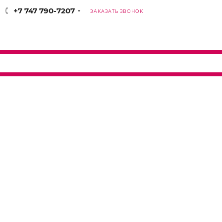
+7 747 790-7207
ЗАКАЗАТЬ ЗВОНОК