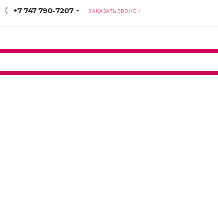
+7 747 790-7207
ЗАКАЗАТЬ ЗВОНОК