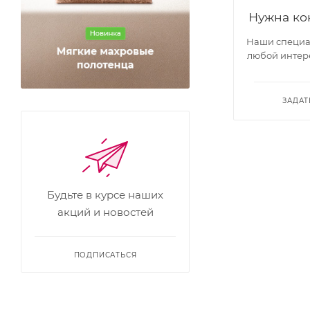
Нужна ко
Наши специал
любой интер
ЗАДАТ
Будьте в курсе наших
акций и новостей
ПОДПИСАТЬСЯ