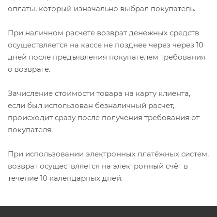
оплаты, который изначально выбрал покупатель.
При наличном расчете возврат денежных средств
осуществляется на кассе не позднее через через 10
дней после предъявления покупателем требования
о возврате.
Зачисление стоимости товара на карту клиента,
если был использован безналичный расчёт,
происходит сразу после получения требования от
покупателя.
При использовании электронных платёжных систем,
возврат осуществляется на электронный счёт в
течение 10 календарных дней.