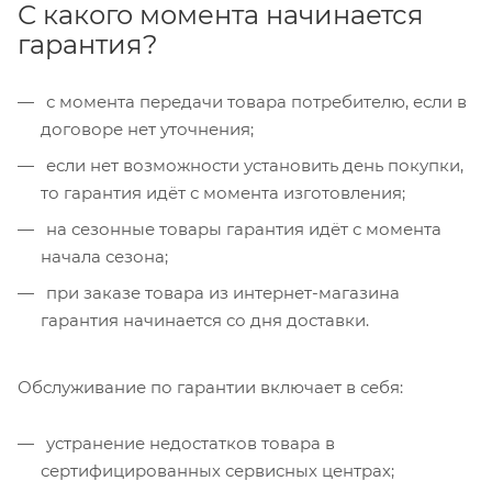
С какого момента начинается
гарантия?
с момента передачи товара потребителю, если в
договоре нет уточнения;
если нет возможности установить день покупки,
то гарантия идёт с момента изготовления;
на сезонные товары гарантия идёт с момента
начала сезона;
при заказе товара из интернет-магазина
гарантия начинается со дня доставки.
Обслуживание по гарантии включает в себя:
устранение недостатков товара в
сертифицированных сервисных центрах;