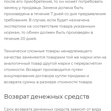
после его приобретения, то он может потребовать
замену у продавца. Замена должна быть
произведена в течение 7 дней со дня предъявления
требования. В случае, если будет назначена
экспертиза на соответствие товара указанным
нормам, то обмен должен быть произведён в
течение 20 дней.
Технически сложные товары ненадлежащего
качества заменяются товарами той же марки или на
аналогичный товар другой марки с перерасчётом
стоимости. Возврат производится путем
аннулирования договора купли-продажи и
возврата суммы в размере стоимости товара.
Возврат денежных средств
Срок возврата денежных средств зависит от вида