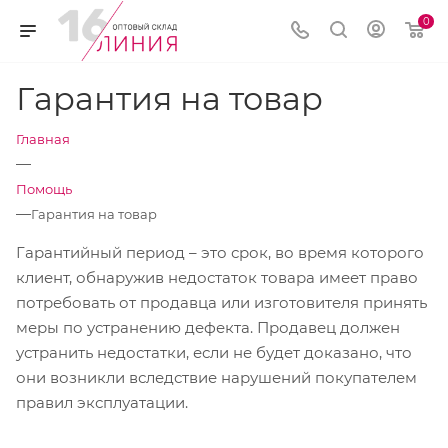
0
Гарантия на товар
Главная
—
Помощь
—
Гарантия на товар
Гарантийный период – это срок, во время которого
клиент, обнаружив недостаток товара имеет право
потребовать от продавца или изготовителя принять
меры по устранению дефекта. Продавец должен
устранить недостатки, если не будет доказано, что
они возникли вследствие нарушений покупателем
правил эксплуатации.