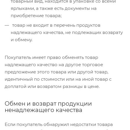
товарный вид, находится в упаковке со всеми
ярлыками, а также есть документы на
приобретение товара;
товар не входит в перечень продуктов
надлежащего качества, не подлежащих возврату
и обмену.
Покупатель имеет право обменять товар
надлежащего качество на другое торговое
предложение этого товара или другой товар,
идентичный по стоимости или на иной товар с
доплатой или возвратом разницы в цене.
Обмен и возврат продукции
ненадлежащего качества
Если покупатель обнаружил недостатки товара