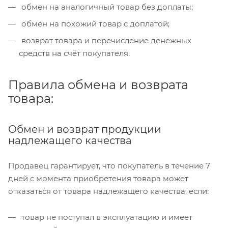
обмен на аналогичный товар без доплаты;
обмен на похожий товар с доплатой;
возврат товара и перечисление денежных
средств на счёт покупателя.
Правила обмена и возврата
товара:
Обмен и возврат продукции
надлежащего качества
Продавец гарантирует, что покупатель в течение 7
дней с момента приобретения товара может
отказаться от товара надлежащего качества, если:
товар не поступал в эксплуатацию и имеет