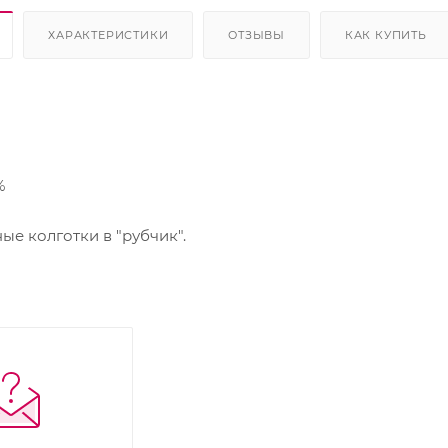
ХАРАКТЕРИСТИКИ
ОТЗЫВЫ
КАК КУПИТЬ
%
 колготки в "рубчик".