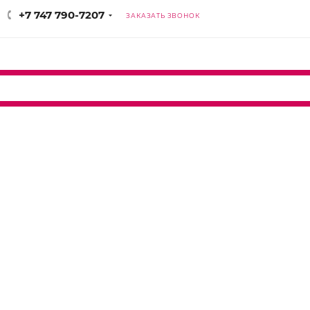
+7 747 790-7207
ЗАКАЗАТЬ ЗВОНОК