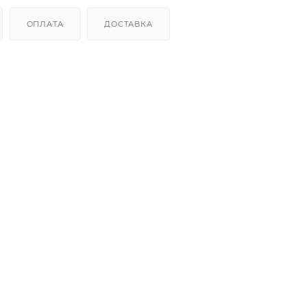
ОПЛАТА
ДОСТАВКА