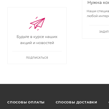
Нужна ко
Наши специал
любой интер
ЗАДАТ
Будьте в курсе наших
акций и новостей
ПОДПИСАТЬСЯ
CПОСОБЫ ОПЛАТЫ
СПОСОБЫ ДОСТАВКИ