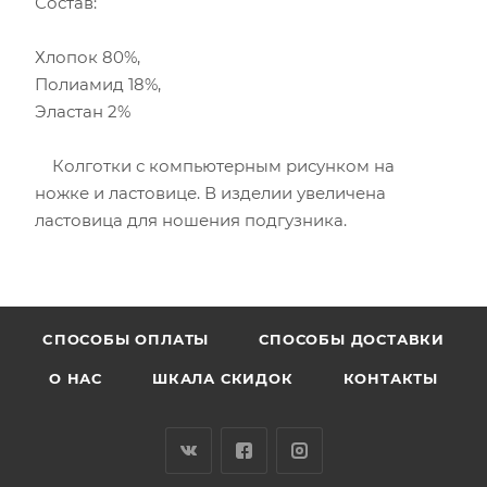
Состав:
Хлопок 80%,
Полиамид 18%,
Эластан 2%
Колготки с компьютерным рисунком на
ножке и ластовице. В изделии увеличена
ластовица для ношения подгузника.
CПОСОБЫ ОПЛАТЫ
СПОСОБЫ ДОСТАВКИ
О НАС
ШКАЛА СКИДОК
КОНТАКТЫ