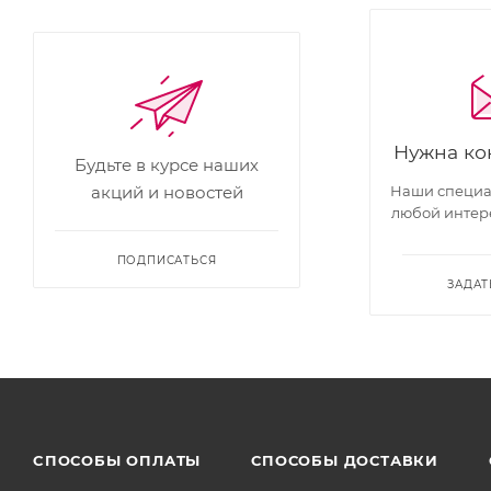
Нужна ко
Будьте в курсе наших
Наши специал
акций и новостей
любой интер
ПОДПИСАТЬСЯ
ЗАДАТ
CПОСОБЫ ОПЛАТЫ
СПОСОБЫ ДОСТАВКИ