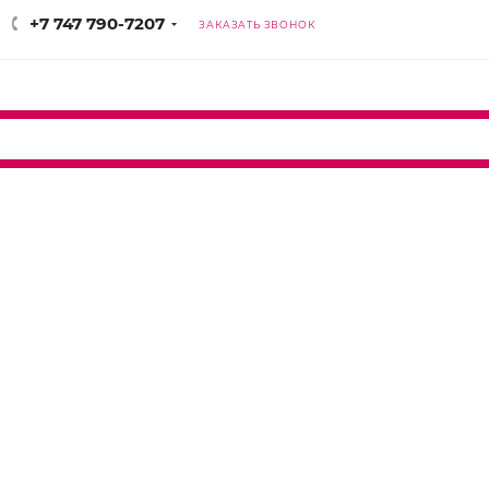
+7 747 790-7207
ЗАКАЗАТЬ ЗВОНОК