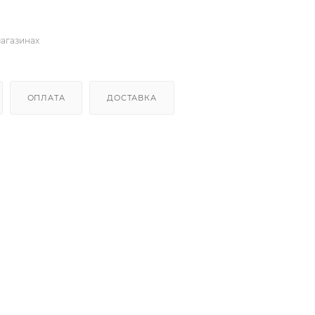
магазинах
ОПЛАТА
ДОСТАВКА