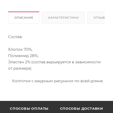
ОПИСАНИЕ
ХАРАКТЕРИСТИКИ
ОТЗЫВЫ
Состав:
Хлопок 70%,
Полиамид 28%,
Эластан 2% (состав варьируется в зависимости
от размера)
Колготки с ажурным рисунком по всей длине.
CПОСОБЫ ОПЛАТЫ
СПОСОБЫ ДОСТАВКИ