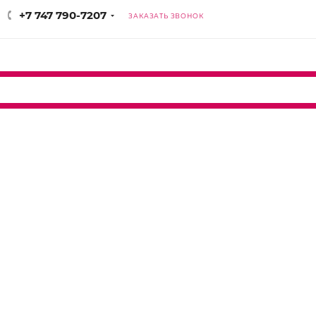
+7 747 790-7207
ЗАКАЗАТЬ ЗВОНОК