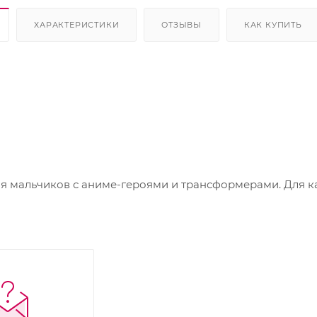
ХАРАКТЕРИСТИКИ
ОТЗЫВЫ
КАК КУПИТЬ
 мальчиков с аниме-героями и трансформерами. Для к