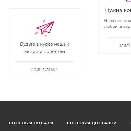
Нужна ко
Наши специал
любой интер
Будьте в курсе наших
ЗАДАТ
акций и новостей
ПОДПИСАТЬСЯ
CПОСОБЫ ОПЛАТЫ
СПОСОБЫ ДОСТАВКИ