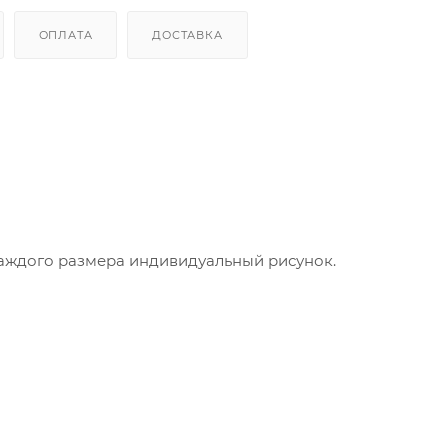
ОПЛАТА
ДОСТАВКА
аждого размера индивидуальный рисунок.