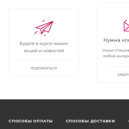
Нужна ко
Будьте в курсе наших
Наши специал
акций и новостей
любой интер
ПОДПИСАТЬСЯ
ЗАДАТ
CПОСОБЫ ОПЛАТЫ
СПОСОБЫ ДОСТАВКИ