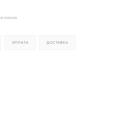
магазинах
ОПЛАТА
ДОСТАВКА