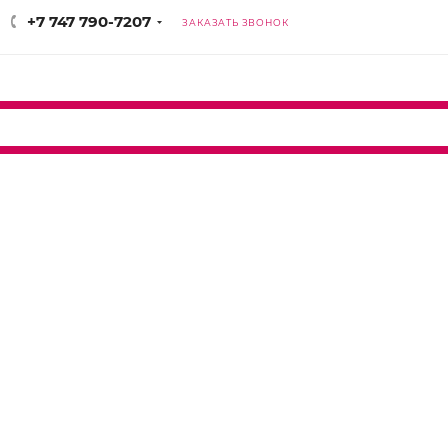
+7 747 790-7207
ЗАКАЗАТЬ ЗВОНОК