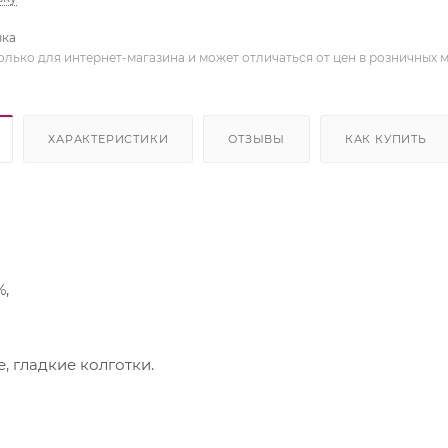
вка
олько для интернет-магазина и может отличаться от цен в розничных 
ХАРАКТЕРИСТИКИ
ОТЗЫВЫ
КАК КУПИТЬ
,
гладкие колготки.