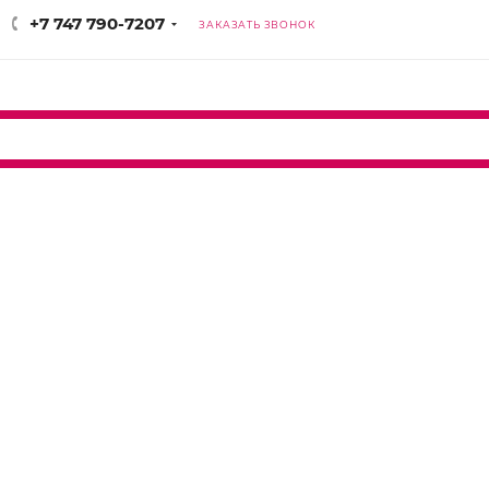
+7 747 790-7207
ЗАКАЗАТЬ ЗВОНОК