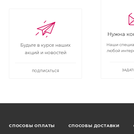
Нужна ко
Наши специал
Будьте в курсе наших
любой интер
акций и новостей
ЗАДАТ
ПОДПИСАТЬСЯ
CПОСОБЫ ОПЛАТЫ
СПОСОБЫ ДОСТАВКИ