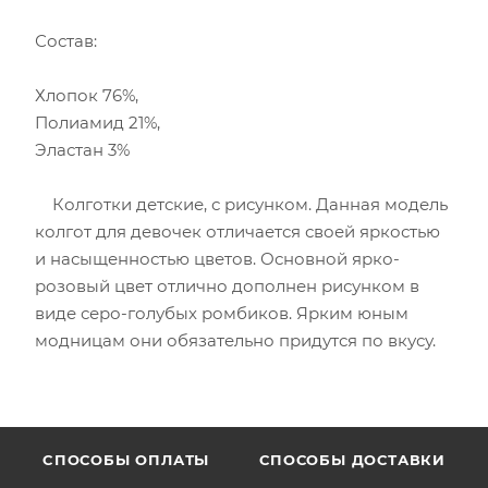
Состав:
Хлопок 76%,
Полиамид 21%,
Эластан 3%
Колготки детские, с рисунком. Данная модель
колгот для девочек отличается своей яркостью
и насыщенностью цветов. Основной ярко-
розовый цвет отлично дополнен рисунком в
виде серо-голубых ромбиков. Ярким юным
модницам они обязательно придутся по вкусу.
CПОСОБЫ ОПЛАТЫ
СПОСОБЫ ДОСТАВКИ