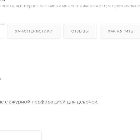
олько для интернет-магазина и может отличаться от цен в розничных 
ХАРАКТЕРИСТИКИ
ОТЗЫВЫ
КАК КУПИТЬ
%
 с ажурной перфорацией для девочек.