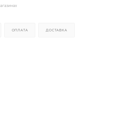
магазинах
ОПЛАТА
ДОСТАВКА