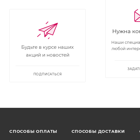
Нужна ко
Наши специал
Будьте в курсе наших
любой интер
акций и новостей
ЗАДАТ
ПОДПИСАТЬСЯ
CПОСОБЫ ОПЛАТЫ
СПОСОБЫ ДОСТАВКИ