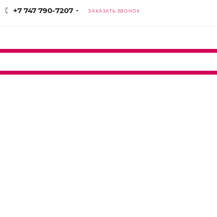
+7 747 790-7207
ЗАКАЗАТЬ ЗВОНОК