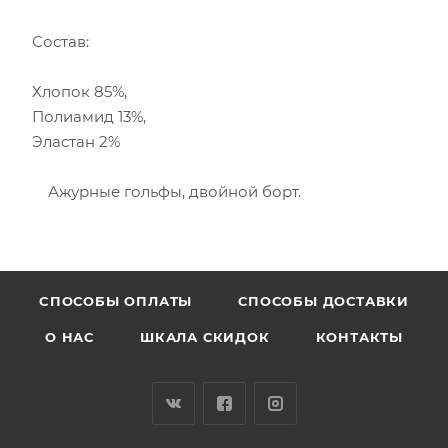
Состав:
Хлопок 85%,
Полиамид 13%,
Эластан 2%
Ажурные гольфы, двойной борт.
CПОСОБЫ ОПЛАТЫ
СПОСОБЫ ДОСТАВКИ
О НАС
ШКАЛА СКИДОК
КОНТАКТЫ