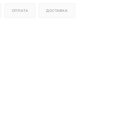
ОПЛАТА
ДОСТАВКА