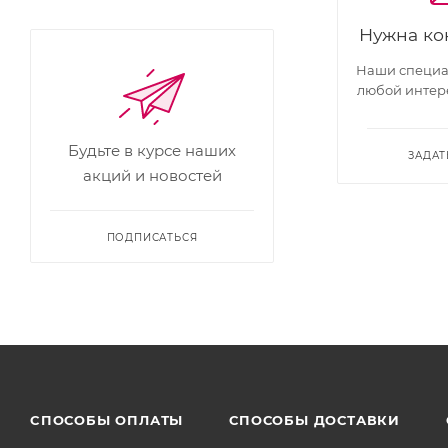
Нужна ко
Наши специал
любой интер
Будьте в курсе наших
ЗАДАТ
акций и новостей
ПОДПИСАТЬСЯ
CПОСОБЫ ОПЛАТЫ
СПОСОБЫ ДОСТАВКИ