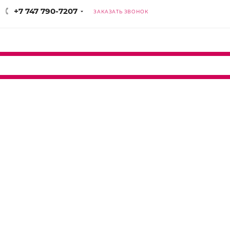
+7 747 790-7207
ЗАКАЗАТЬ ЗВОНОК