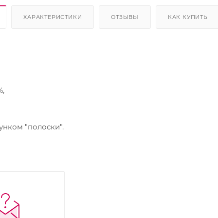
ХАРАКТЕРИСТИКИ
ОТЗЫВЫ
КАК КУПИТЬ
,
нком "полоски".