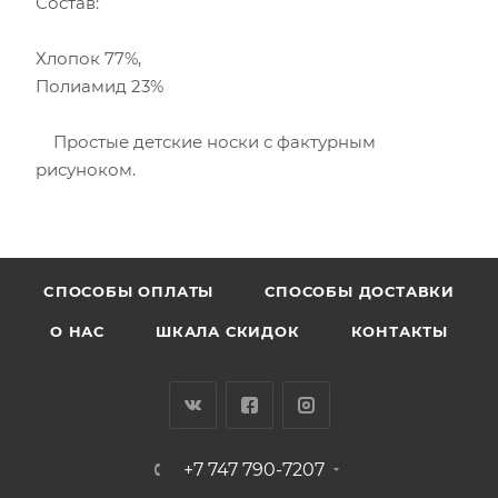
Состав:
Хлопок 77%,
Полиамид 23%
Простые детские носки с фактурным
рисуноком.
CПОСОБЫ ОПЛАТЫ
СПОСОБЫ ДОСТАВКИ
О НАС
ШКАЛА СКИДОК
КОНТАКТЫ
+7 747 790-7207