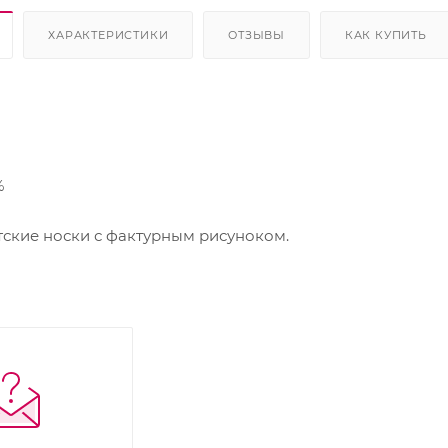
ХАРАКТЕРИСТИКИ
ОТЗЫВЫ
КАК КУПИТЬ
%
кие носки с фактурным рисуноком.