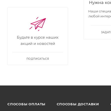
Нужна ко
Наши специал
любой интер
ЗАДАТ
Будьте в курсе наших
акций и новостей
ПОДПИСАТЬСЯ
CПОСОБЫ ОПЛАТЫ
СПОСОБЫ ДОСТАВКИ