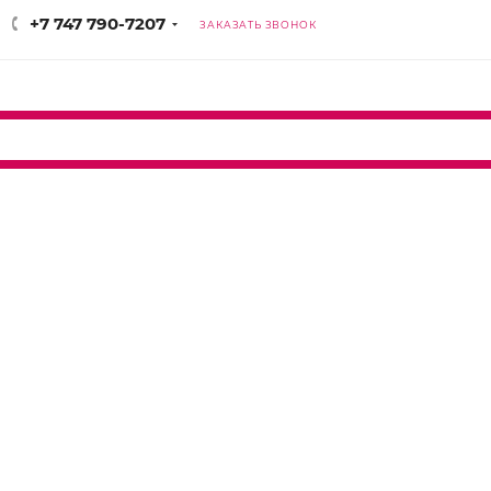
+7 747 790-7207
ЗАКАЗАТЬ ЗВОНОК