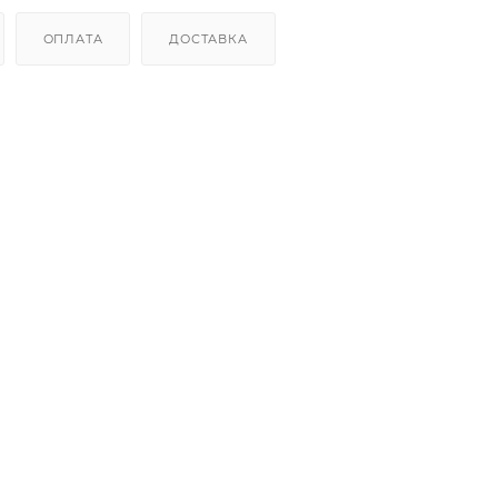
ОПЛАТА
ДОСТАВКА