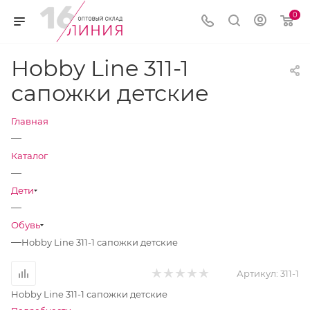
0
Hobby Line 311-1
сапожки детские
Главная
—
Каталог
—
Дети
—
Обувь
—
Hobby Line 311-1 сапожки детские
Артикул:
311-1
Hobby Line 311-1 сапожки детские