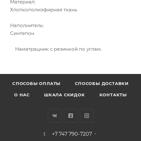
Материал:
Хлопкополиэфирная ткань
Наполнитель:
Синтепон
Наматрацник с резинкой по углам.
CПОСОБЫ ОПЛАТЫ
СПОСОБЫ ДОСТАВКИ
О НАС
ШКАЛА СКИДОК
КОНТАКТЫ
+7 747 790-7207