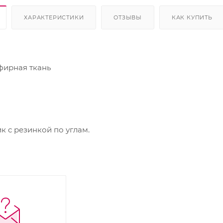
ХАРАКТЕРИСТИКИ
ОТЗЫВЫ
КАК КУПИТЬ
фирная ткань
с резинкой по углам.