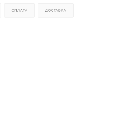
ОПЛАТА
ДОСТАВКА