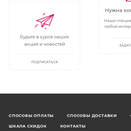
Нужна ко
Наши специал
любой интер
Будьте в курсе наших
акций и новостей
ЗАДАТ
ПОДПИСАТЬСЯ
CПОСОБЫ ОПЛАТЫ
СПОСОБЫ ДОСТАВКИ
ШКАЛА СКИДОК
КОНТАКТЫ