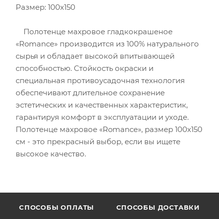
Размер: 100х150
Полотенце махровое гладкокрашеное
«Romance» производится из 100% натурального
сырья и обладает высокой впитывающей
способностью. Стойкость окраски и
специальная противоусадочная технология
обеспечивают длительное сохранение
эстетических и качественных характеристик,
гарантируя комфорт в эксплуатации и уходе.
Полотенце махровое «Romance», размер 100х150
см - это прекрасный выбор, если вы ищете
высокое качество.
CПОСОБЫ ОПЛАТЫ
СПОСОБЫ ДОСТАВКИ