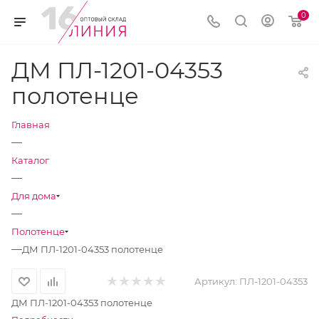
0
ДМ ПЛ-1201-04353
полотенце
Главная
—
Каталог
—
Для дома
—
Полотенце
—
ДМ ПЛ-1201-04353 полотенце
Артикул:
ПЛ-1201-04353
ДМ ПЛ-1201-04353 полотенце