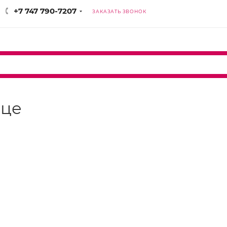
+7 747 790-7207
ЗАКАЗАТЬ ЗВОНОК
нце