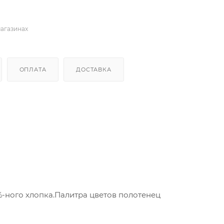
магазинах
ОПЛАТА
ДОСТАВКА
-ного хлопка.Палитра цветов полотенец