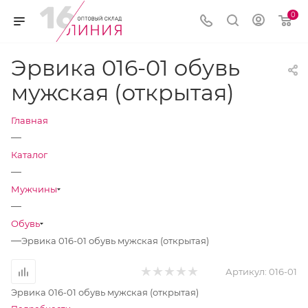
0
Эрвика 016-01 обувь
мужская (открытая)
Главная
—
Каталог
—
Мужчины
—
Обувь
—
Эрвика 016-01 обувь мужская (открытая)
Артикул:
016-01
Эрвика 016-01 обувь мужская (открытая)