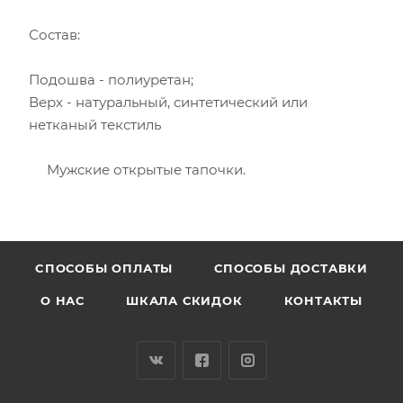
Состав:
Подошва - полиуретан;
Верх - натуральный, синтетический или
нетканый текстиль
Мужские открытые тапочки.
CПОСОБЫ ОПЛАТЫ
СПОСОБЫ ДОСТАВКИ
О НАС
ШКАЛА СКИДОК
КОНТАКТЫ