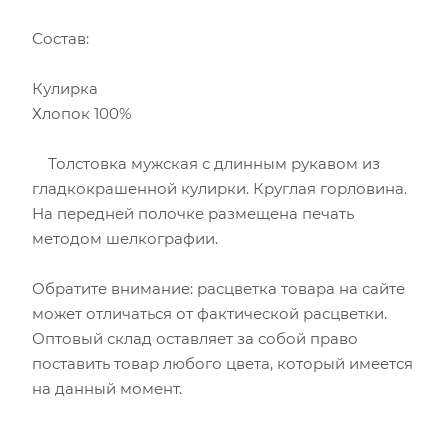
Состав:
Кулирка
Хлопок 100%
Толстовка мужская с длинным рукавом из
гладкокрашенной кулирки. Круглая горловина.
На передней полочке размещена печать
методом шелкографии.
Обратите внимание: расцветка товара на сайте
может отличаться от фактической расцветки.
Оптовый склад оставляет за собой право
поставить товар любого цвета, который имеется
на данный момент.