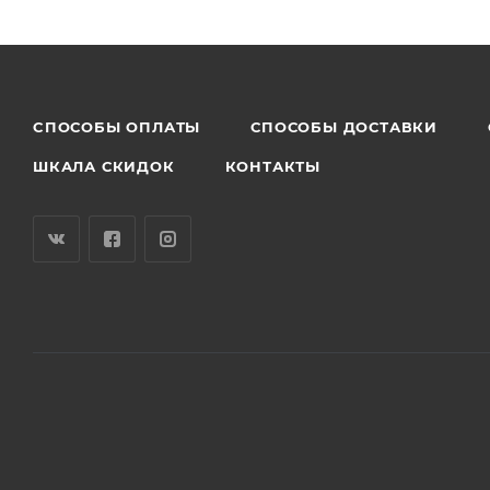
CПОСОБЫ ОПЛАТЫ
СПОСОБЫ ДОСТАВКИ
ШКАЛА СКИДОК
КОНТАКТЫ