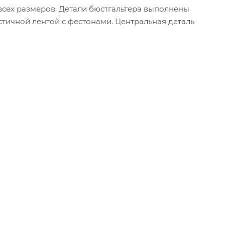
всех размеров. Детали бюстгальтера выполнены
тичной лентой с фестонами. Центральная деталь