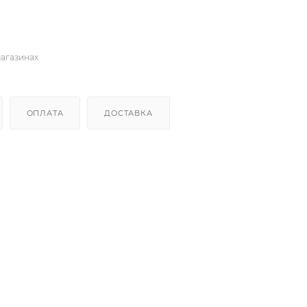
магазинах
ОПЛАТА
ДОСТАВКА