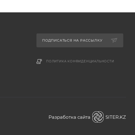
ПОДПИСАТЬСЯ НА РАССЫЛКУ
ПОЛИТИКА КОНФИДЕНЦИАЛЬНОСТИ
Разработка сайта
SITER.KZ