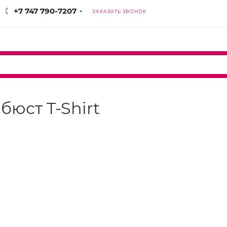
+7 747 790-7207
ЗАКАЗАТЬ ЗВОНОК
 бюст T-Shirt