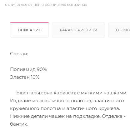
отличаться от цен в розничных магазинах
ОПИСАНИЕ
ХАРАКТЕРИСТИКИ
ОТЗЫВЫ
Состав:
Полиамид 90%
Эластан 10%
Бюстгальтерна каркасах с мягкими чашками.
Изделие из эластичного полотна, эластичного
кружевного полотна и эластичного кружева.
Нижние детали чашек на подкладке. Отделка -
бантик.