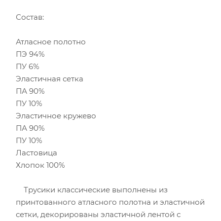
Состав:
Атласное полотно
ПЭ 94%
ПУ 6%
Эластичная сетка
ПА 90%
ПУ 10%
Эластичное кружево
ПА 90%
ПУ 10%
Ластовица
Хлопок 100%
Трусики классические выполнены из
принтованного атласного полотна и эластичной
сетки, декорированы эластичной лентой с