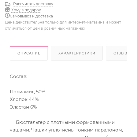
Рассчитать доставку
Хочу в подарок
Самовывоз и доставка
Цена действительна только для интернет-магазина и может
отличаться от цен в розничных магазинах
ОПИСАНИЕ
ХАРАКТЕРИСТИКИ
ОТЗЫВЫ
Состав:
Полиамид 50%
Хлопок 44%
Эластан 6%
Бюстгальтер с плотными формованными
чашами. Чашки уплотнены тонким паралоном,