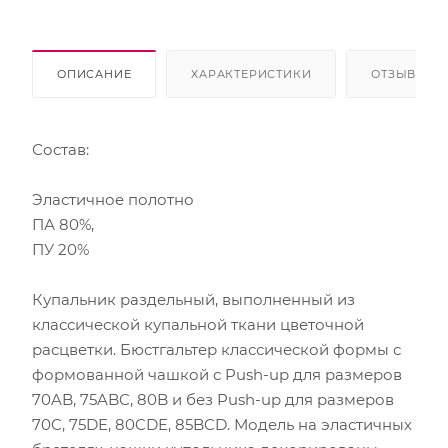
ОПИСАНИЕ
ХАРАКТЕРИСТИКИ
ОТЗЫВЫ
Состав:
Эластичное полотно
ПА 80%,
ПУ 20%
Купальник раздельный, выполненный из
классической купальной ткани цветочной
расцветки. Бюстгальтер классической формы с
формованной чашкой с Push-up для размеров
70AB, 75ABC, 80B и без Push-up для размеров
70C, 75DE, 80CDE, 85BCD. Модель на эластичных