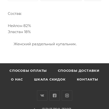
Состав:
Нейлон 82%
Эластан 18%
Женский раздельный купальник.
CПОСОБЫ ОПЛАТЫ
СПОСОБЫ ДОСТАВКИ
О НАС
ШКАЛА СКИДОК
КОНТАКТЫ