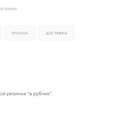
магазинах
ОПЛАТА
ДОСТАВКА
 резинке "в рубчик".