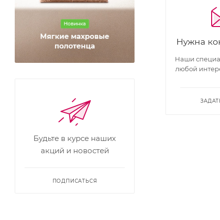
Нужна ко
Наши специал
любой интер
ЗАДАТ
Будьте в курсе наших
акций и новостей
ПОДПИСАТЬСЯ