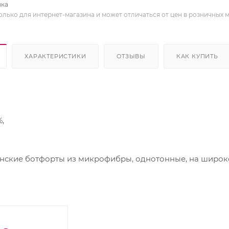
вка
олько для интернет-магазина и может отличаться от цен в розничных 
ХАРАКТЕРИСТИКИ
ОТЗЫВЫ
КАК КУПИТЬ
,
кие ботфорты из микрофибры, однотонные, на широкой