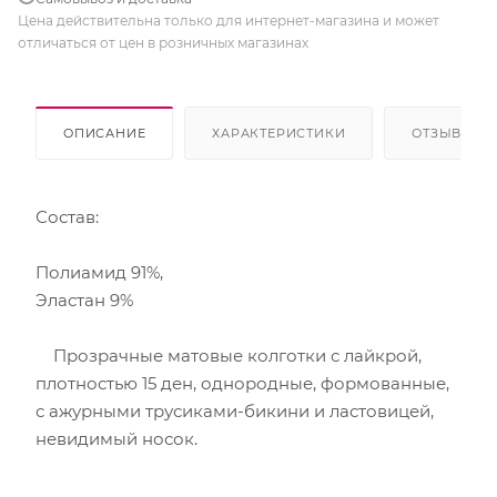
Цена действительна только для интернет-магазина и может
отличаться от цен в розничных магазинах
ОПИСАНИЕ
ХАРАКТЕРИСТИКИ
ОТЗЫВЫ
Состав:
Полиамид 91%,
Эластан 9%
Прозрачные матовые колготки с лайкрой,
плотностью 15 ден, однородные, формованные,
с ажурными трусиками-бикини и ластовицей,
невидимый носок.