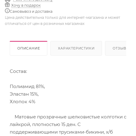
Хочу в подарок
Самовывоз и доставка
Цена действительна только для интернет-магазина и может
отличаться от цен в розничных магазинах
ОПИСАНИЕ
ХАРАКТЕРИСТИКИ
ОТЗЫВЫ
Состав:
Полиамид 81%,
Эластан 15%,
Хлопок 4%
Матовые прозрачные шелковистые колготки с
лайкрой, плотностью 15 ден. С
поддерживающими трусиками-бикини, х/б