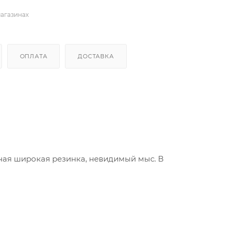
магазинах
ОПЛАТА
ДОСТАВКА
ая широкая резинка, невидимый мыс. В