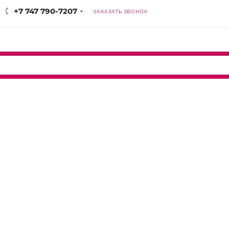
+7 747 790-7207
ЗАКАЗАТЬ ЗВОНОК