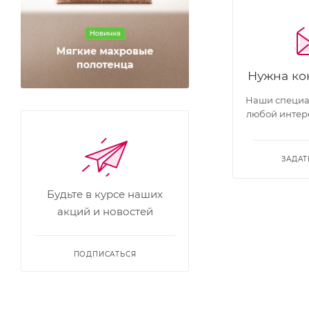
Нужна ко
Наши специал
любой интер
ЗАДАТ
Будьте в курсе наших
акций и новостей
ПОДПИСАТЬСЯ